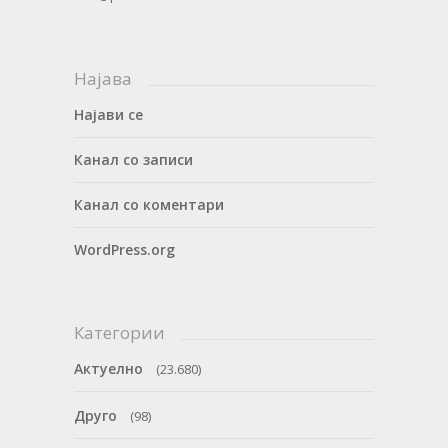
Најава
Најави се
Канал со записи
Канал со коментари
WordPress.org
Категории
Актуелно
(23.680)
Друго
(98)