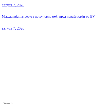
август 7, 2026
Македонија напредува по куповна моќ, пред повеќе земји од ЕУ
август 7, 2026