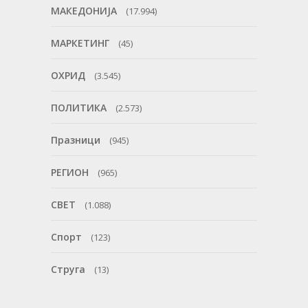
МАКЕДОНИЈА
(17.994)
МАРКЕТИНГ
(45)
ОХРИД
(3.545)
ПОЛИТИКА
(2.573)
Празници
(945)
РЕГИОН
(965)
СВЕТ
(1.088)
Спорт
(123)
Струга
(13)