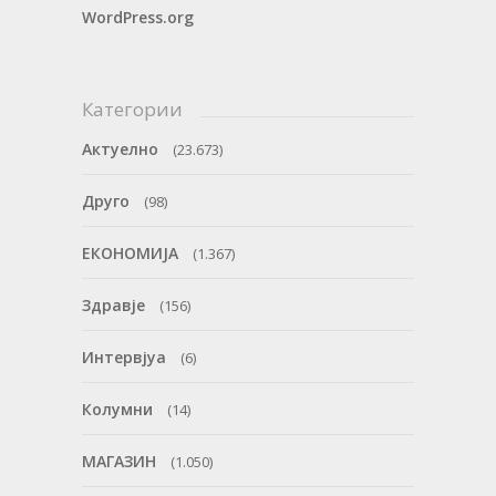
WordPress.org
Категории
Актуелно
(23.673)
Друго
(98)
ЕКОНОМИЈА
(1.367)
Здравје
(156)
Интервјуа
(6)
Колумни
(14)
МАГАЗИН
(1.050)