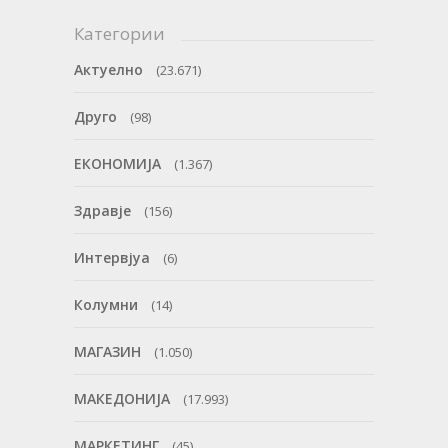
Категории
Актуелно
(23.671)
Друго
(98)
ЕКОНОМИЈА
(1.367)
Здравје
(156)
Интервјуа
(6)
Колумни
(14)
МАГАЗИН
(1.050)
МАКЕДОНИЈА
(17.993)
МАРКЕТИНГ
(45)