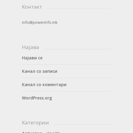
Контакт
info@powerinfo.mk
Најава
Најави се
Канал со записи
Канал со коментари
WordPress.org
Категории