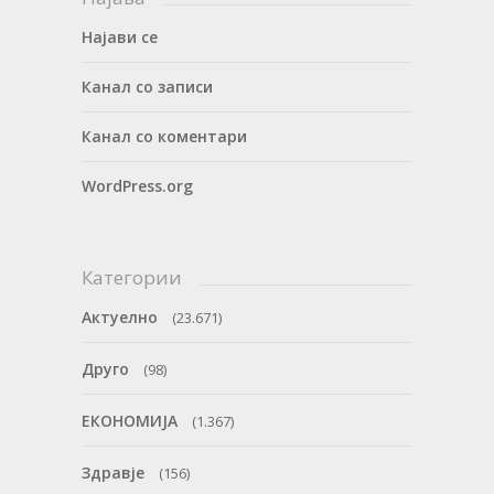
Најави се
Канал со записи
Канал со коментари
WordPress.org
Категории
Актуелно
(23.671)
Друго
(98)
ЕКОНОМИЈА
(1.367)
Здравје
(156)