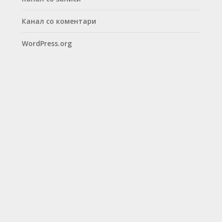
Канал со коментари
WordPress.org