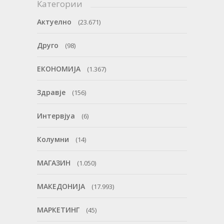
Категории
Актуелно
(23.671)
Друго
(98)
ЕКОНОМИЈА
(1.367)
Здравје
(156)
Интервјуа
(6)
Колумни
(14)
МАГАЗИН
(1.050)
МАКЕДОНИЈА
(17.993)
МАРКЕТИНГ
(45)