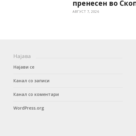
пренесен во Скоп
АВГУСТ 7, 2026
Најава
Најави се
Канал со записи
Канал со коментари
WordPress.org