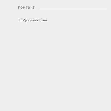
Контакт
info@powerinfo.mk