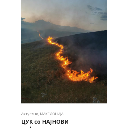
Актуелно
,
МАКЕДОНИЈА
ЦУК со НАЈНОВИ