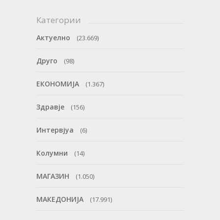
Категории
Актуелно
(23.669)
Друго
(98)
ЕКОНОМИЈА
(1.367)
Здравје
(156)
Интервјуа
(6)
Колумни
(14)
МАГАЗИН
(1.050)
МАКЕДОНИЈА
(17.991)