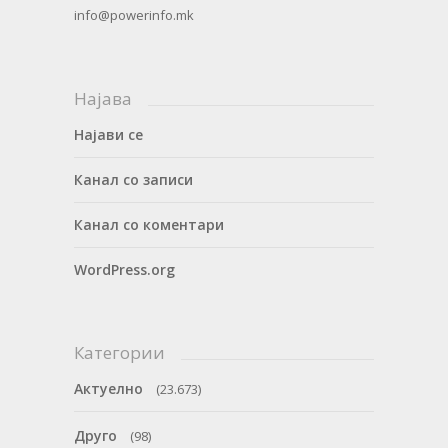
info@powerinfo.mk
Најава
Најави се
Канал со записи
Канал со коментари
WordPress.org
Категории
Актуелно
(23.673)
Друго
(98)