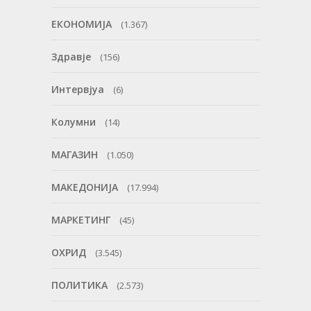
ЕКОНОМИЈА
(1.367)
Здравје
(156)
Интервјуа
(6)
Колумни
(14)
МАГАЗИН
(1.050)
МАКЕДОНИЈА
(17.994)
МАРКЕТИНГ
(45)
ОХРИД
(3.545)
ПОЛИТИКА
(2.573)