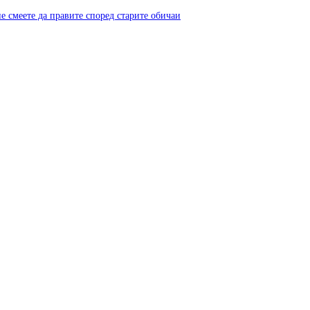
не смеете да правите според старите обичаи