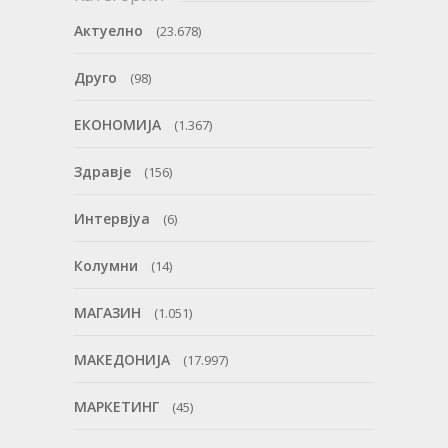
Актуелно
(23.678)
Друго
(98)
ЕКОНОМИЈА
(1.367)
Здравје
(156)
Интервјуа
(6)
Колумни
(14)
МАГАЗИН
(1.051)
МАКЕДОНИЈА
(17.997)
МАРКЕТИНГ
(45)