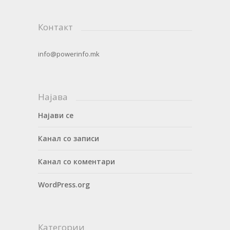
Контакт
info@powerinfo.mk
Најава
Најави се
Канал со записи
Канал со коментари
WordPress.org
Категории