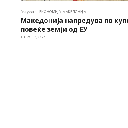
Актуелно
,
ЕКОНОМИЈА
,
МАКЕДОНИЈА
Македонија напредува по куп
повеќе земји од ЕУ
АВГУСТ 7, 2026