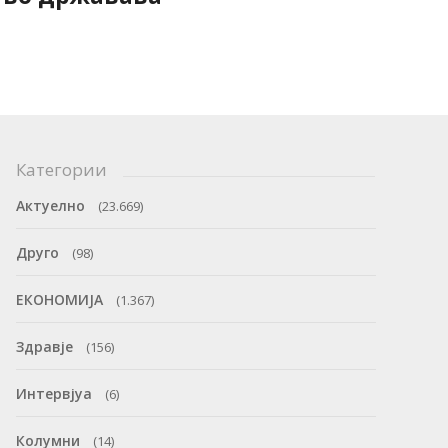
Категории
Актуелно
(23.669)
Друго
(98)
ЕКОНОМИЈА
(1.367)
Здравје
(156)
Интервјуа
(6)
Колумни
(14)