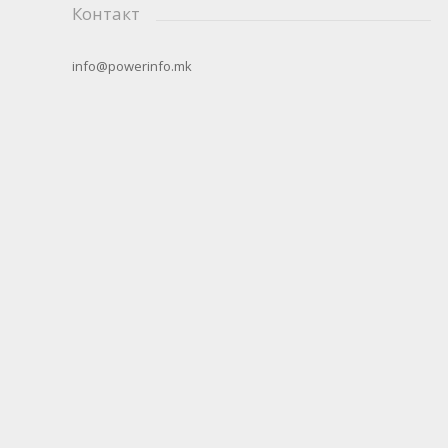
Контакт
info@powerinfo.mk