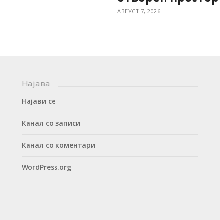
АВГУСТ 7, 2026
Најава
Најави се
Канал со записи
Канал со коментари
WordPress.org