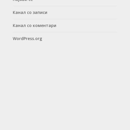
Канал со записи
Канал со коментари
WordPress.org