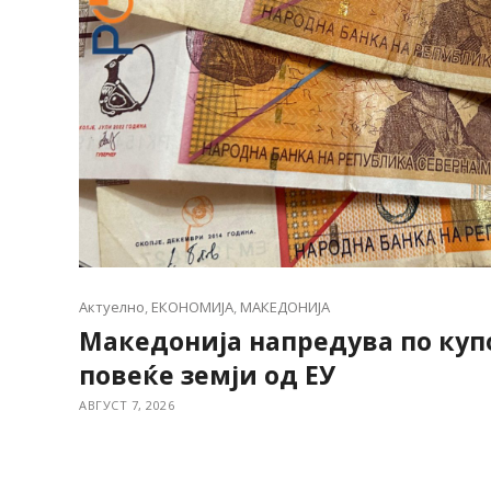
Актуелно
,
ЕКОНОМИЈА
,
МАКЕДОНИЈА
Македонија напредува по куп
повеќе земји од ЕУ
АВГУСТ 7, 2026