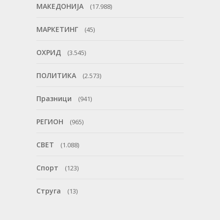
МАКЕДОНИЈА
(17.988)
МАРКЕТИНГ
(45)
ОХРИД
(3.545)
ПОЛИТИКА
(2.573)
Празници
(941)
РЕГИОН
(965)
СВЕТ
(1.088)
Спорт
(123)
Струга
(13)