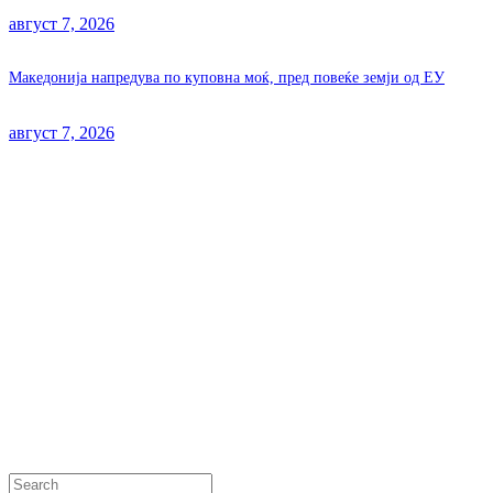
август 7, 2026
Македонија напредува по куповна моќ, пред повеќе земји од ЕУ
август 7, 2026