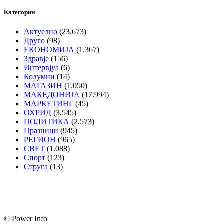
Категории
Актуелно
(23.673)
Друго
(98)
ЕКОНОМИЈА
(1.367)
Здравје
(156)
Интервјуа
(6)
Колумни
(14)
МАГАЗИН
(1.050)
МАКЕДОНИЈА
(17.994)
МАРКЕТИНГ
(45)
ОХРИД
(3.545)
ПОЛИТИКА
(2.573)
Празници
(945)
РЕГИОН
(965)
СВЕТ
(1.088)
Спорт
(123)
Струга
(13)
© Power Info