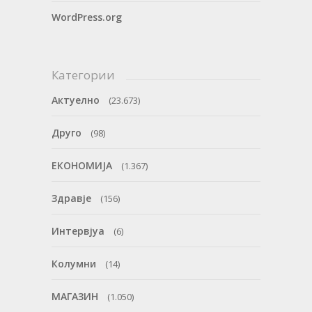
WordPress.org
Категории
Актуелно
(23.673)
Друго
(98)
ЕКОНОМИЈА
(1.367)
Здравје
(156)
Интервјуа
(6)
Колумни
(14)
МАГАЗИН
(1.050)