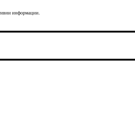
ктивни информации.