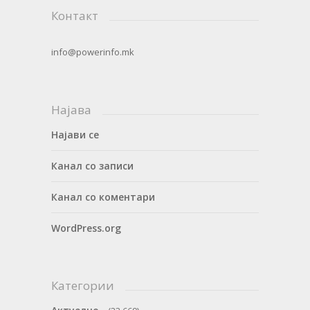
Контакт
info@powerinfo.mk
Најава
Најави се
Канал со записи
Канал со коментари
WordPress.org
Категории