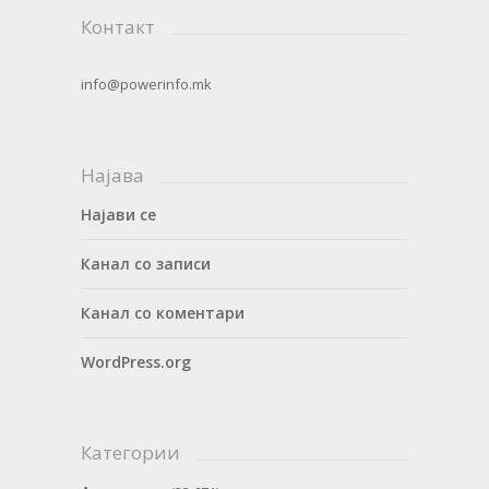
Контакт
info@powerinfo.mk
Најава
Најави се
Канал со записи
Канал со коментари
WordPress.org
Категории