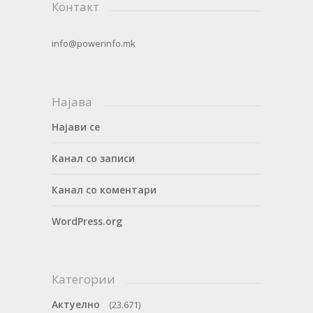
Контакт
info@powerinfo.mk
Најава
Најави се
Канал со записи
Канал со коментари
WordPress.org
Категории
Актуелно
(23.671)