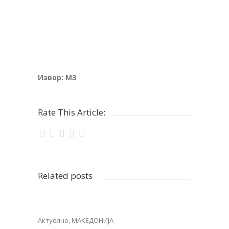
Извор: МЗ
Rate This Article:
Related posts
Актуелно
,
МАКЕДОНИЈА