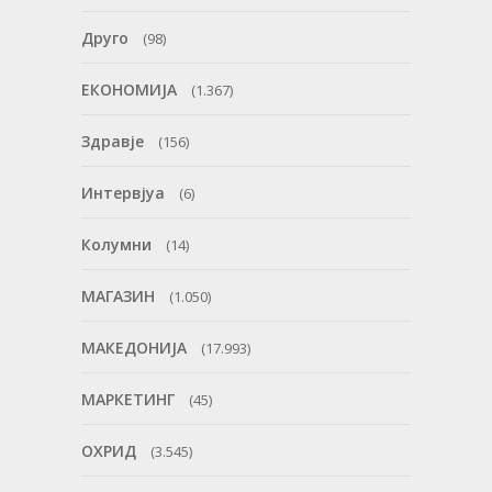
Друго
(98)
ЕКОНОМИЈА
(1.367)
Здравје
(156)
Интервјуа
(6)
Колумни
(14)
МАГАЗИН
(1.050)
МАКЕДОНИЈА
(17.993)
МАРКЕТИНГ
(45)
ОХРИД
(3.545)