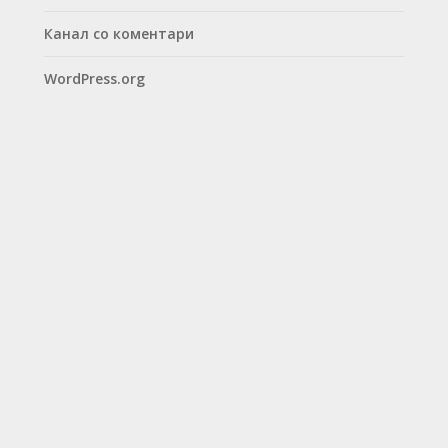
Канал со коментари
WordPress.org