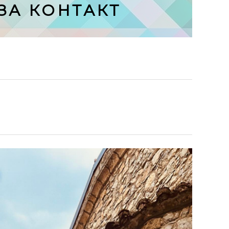
ЗА КОНТАКТ