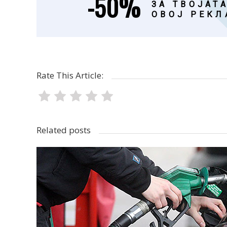
-50%
ЗА ТВОЈАТА
ОВОЈ РЕКЛ
Rate This Article:
Related posts