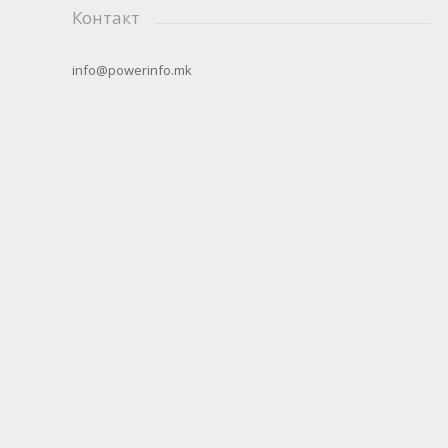
Контакт
info@powerinfo.mk