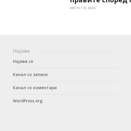
АВГУСТ 8, 2026
Најава
Најави се
Канал со записи
Канал со коментари
WordPress.org