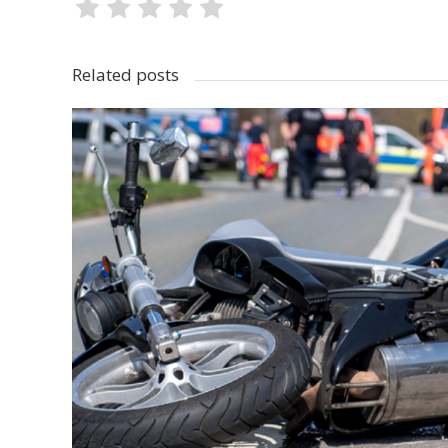
Related posts