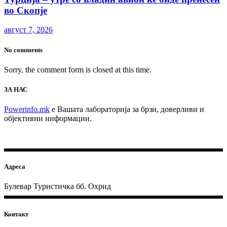
во Скопје
август 7, 2026
No comments
Sorry, the comment form is closed at this time.
ЗА НАС
Powerinfo.mk
e Вашата лабораторија за брзи, доверливи и
објективни информации.
Адреса
Булевар Туристичка бб. Охрид
Контакт