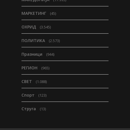
МАРКЕТИНГ
(45)
ОХРИД
(3.545)
ПОЛИТИКА
(2.573)
Празници
(944)
РЕГИОН
(965)
СВЕТ
(1.088)
Спорт
(123)
Струга
(13)