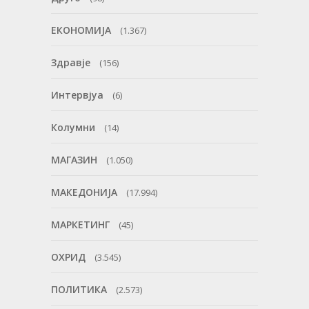
ЕКОНОМИЈА
(1.367)
Здравје
(156)
Интервјуа
(6)
Колумни
(14)
МАГАЗИН
(1.050)
МАКЕДОНИЈА
(17.994)
МАРКЕТИНГ
(45)
ОХРИД
(3.545)
ПОЛИТИКА
(2.573)