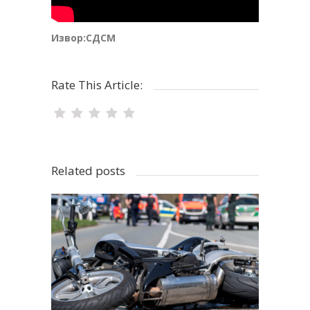
Извор:СДСМ
Rate This Article:
Related posts