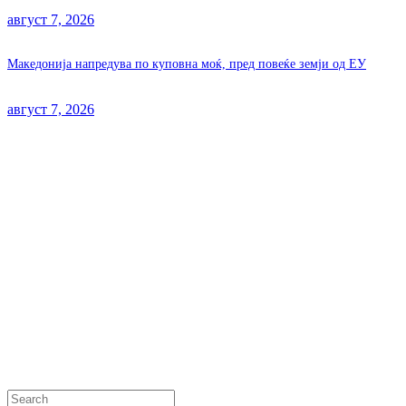
август 7, 2026
Македонија напредува по куповна моќ, пред повеќе земји од ЕУ
август 7, 2026