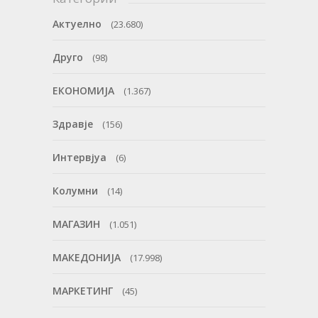
Актуелно
(23.680)
Друго
(98)
ЕКОНОМИЈА
(1.367)
Здравје
(156)
Интервјуа
(6)
Колумни
(14)
МАГАЗИН
(1.051)
МАКЕДОНИЈА
(17.998)
МАРКЕТИНГ
(45)