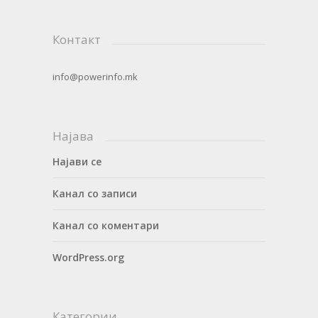
Контакт
info@powerinfo.mk
Најава
Најави се
Канал со записи
Канал со коментари
WordPress.org
Категории