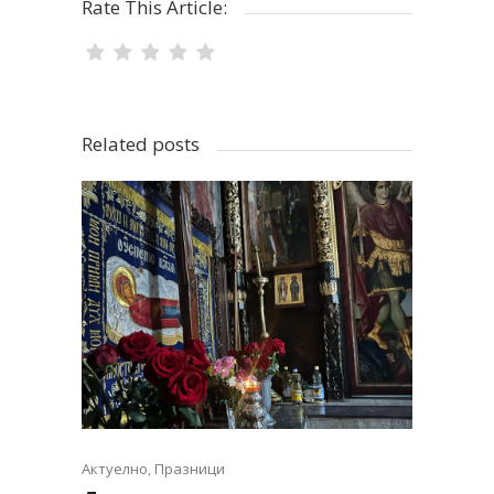
Rate This Article:
Related posts
Актуелно
,
Празници