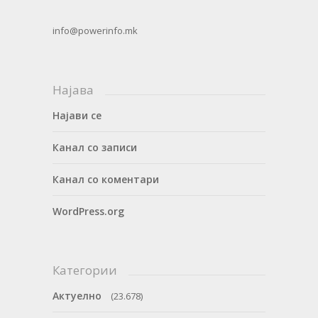
info@powerinfo.mk
Најава
Најави се
Канал со записи
Канал со коментари
WordPress.org
Категории
Актуелно
(23.678)