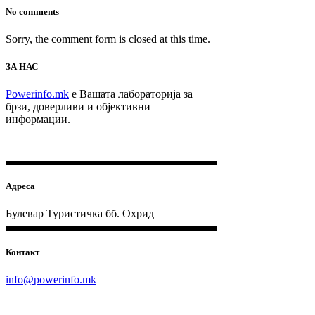
No comments
Sorry, the comment form is closed at this time.
ЗА НАС
Powerinfo.mk
e Вашата лабораторија за
брзи, доверливи и објективни
информации.
Адреса
Булевар Туристичка бб. Охрид
Контакт
info@powerinfo.mk