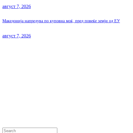
август 7, 2026
Македонија напредува по куповна моќ, пред повеќе земји од ЕУ
август 7, 2026