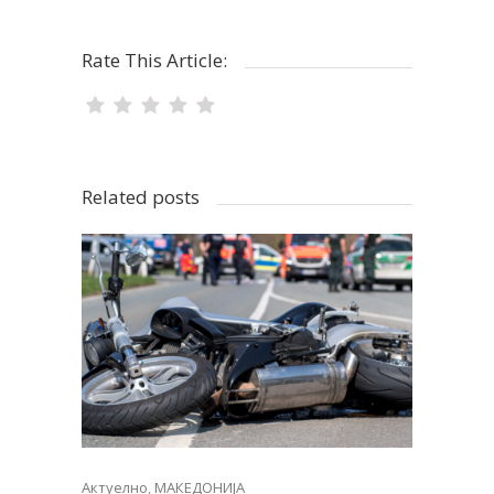
Rate This Article:
Related posts
Актуелно
,
МАКЕДОНИЈА