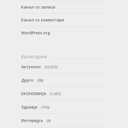
Канал со записи
Канал со коментари
WordPress.org
Категории
Актуелно
(23.673)
Друго
(98)
ЕКОНОМИЈА
(1.367)
Здравје
(156)
Интервјуа
(6)