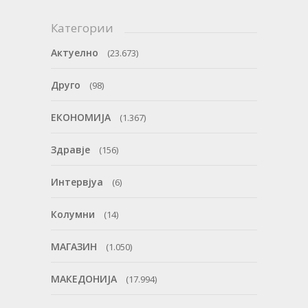
Категории
Актуелно
(23.673)
Друго
(98)
ЕКОНОМИЈА
(1.367)
Здравје
(156)
Интервјуа
(6)
Колумни
(14)
МАГАЗИН
(1.050)
МАКЕДОНИЈА
(17.994)