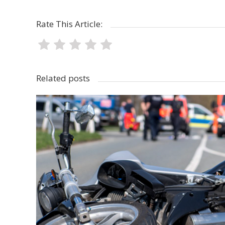
Rate This Article:
Related posts