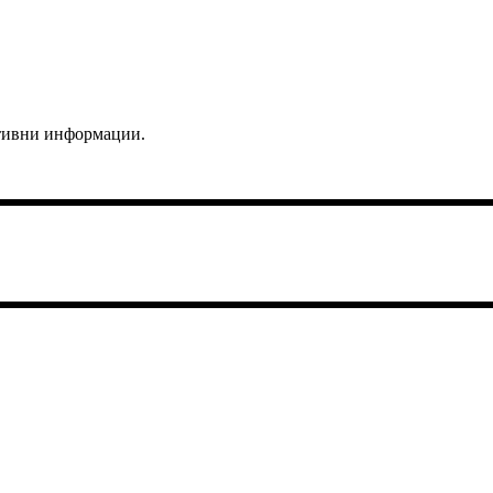
ктивни информации.