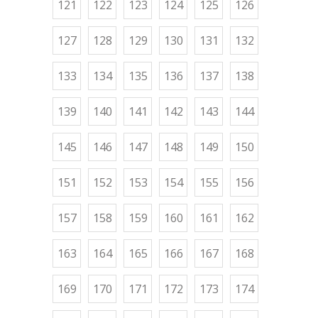
121
122
123
124
125
126
127
128
129
130
131
132
133
134
135
136
137
138
139
140
141
142
143
144
145
146
147
148
149
150
151
152
153
154
155
156
157
158
159
160
161
162
163
164
165
166
167
168
169
170
171
172
173
174