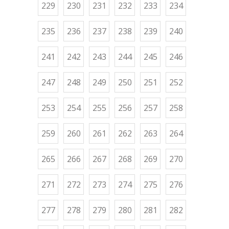
229
230
231
232
233
234
235
236
237
238
239
240
241
242
243
244
245
246
247
248
249
250
251
252
253
254
255
256
257
258
259
260
261
262
263
264
265
266
267
268
269
270
271
272
273
274
275
276
277
278
279
280
281
282