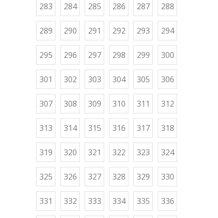
283
284
285
286
287
288
289
290
291
292
293
294
295
296
297
298
299
300
301
302
303
304
305
306
307
308
309
310
311
312
313
314
315
316
317
318
319
320
321
322
323
324
325
326
327
328
329
330
331
332
333
334
335
336