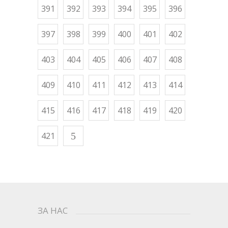
391
392
393
394
395
396
397
398
399
400
401
402
403
404
405
406
407
408
409
410
411
412
413
414
415
416
417
418
419
420
421
ЗА НАС