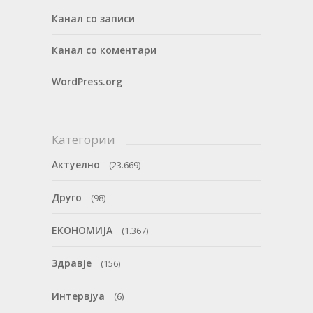
Канал со записи
Канал со коментари
WordPress.org
Категории
Актуелно
(23.669)
Друго
(98)
ЕКОНОМИЈА
(1.367)
Здравје
(156)
Интервјуа
(6)