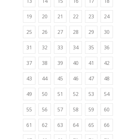
13
14
15
16
17
18
19
20
21
22
23
24
25
26
27
28
29
30
31
32
33
34
35
36
37
38
39
40
41
42
43
44
45
46
47
48
49
50
51
52
53
54
55
56
57
58
59
60
61
62
63
64
65
66