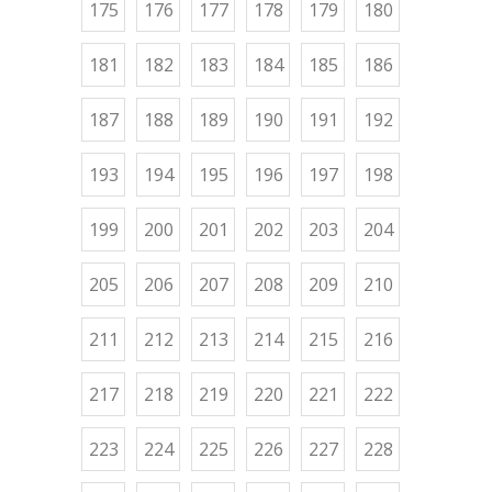
175
176
177
178
179
180
181
182
183
184
185
186
187
188
189
190
191
192
193
194
195
196
197
198
199
200
201
202
203
204
205
206
207
208
209
210
211
212
213
214
215
216
217
218
219
220
221
222
223
224
225
226
227
228