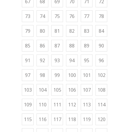
67
68
69
70
71
72
73
74
75
76
77
78
79
80
81
82
83
84
85
86
87
88
89
90
91
92
93
94
95
96
97
98
99
100
101
102
103
104
105
106
107
108
109
110
111
112
113
114
115
116
117
118
119
120