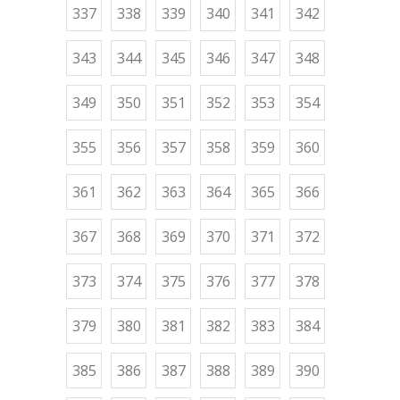
337
338
339
340
341
342
343
344
345
346
347
348
349
350
351
352
353
354
355
356
357
358
359
360
361
362
363
364
365
366
367
368
369
370
371
372
373
374
375
376
377
378
379
380
381
382
383
384
385
386
387
388
389
390