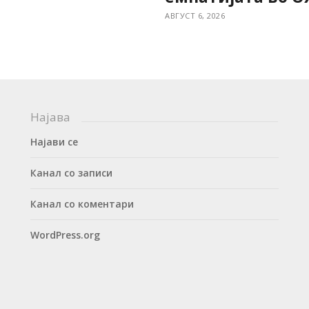
АВГУСТ 6, 2026
Најава
Најави се
Канал со записи
Канал со коментари
WordPress.org