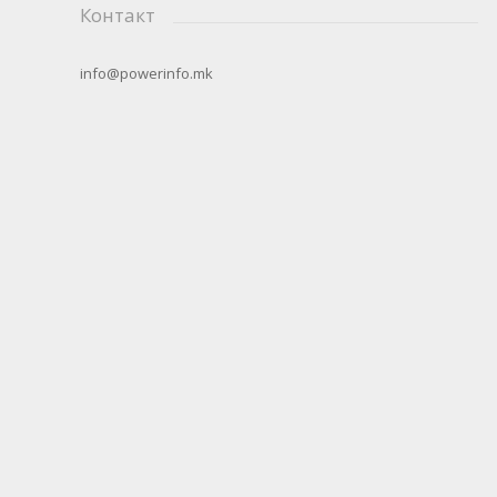
Контакт
info@powerinfo.mk