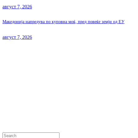
август 7, 2026
Македонија напредува по куповна моќ, пред повеќе земји од ЕУ
август 7, 2026