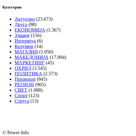
Категории
Актуелно
(23.673)
Друго
(98)
ЕКОНОМИЈА
(1.367)
Здравје
(156)
Интервјуа
(6)
Колумни
(14)
МАГАЗИН
(1.050)
МАКЕДОНИЈА
(17.994)
МАРКЕТИНГ
(45)
ОХРИД
(3.545)
ПОЛИТИКА
(2.573)
Празници
(945)
РЕГИОН
(965)
СВЕТ
(1.088)
Спорт
(123)
Струга
(13)
© Power Info