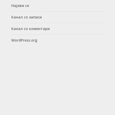
Најави се
Канал со записи
Канал со коментари
WordPress.org