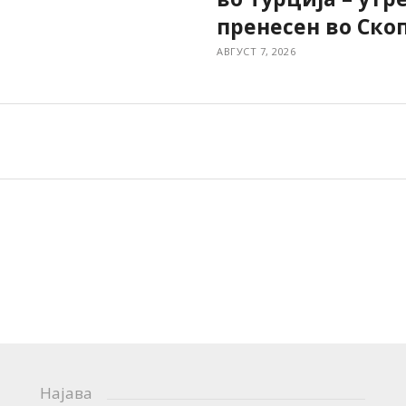
пренесен во Скоп
АВГУСТ 7, 2026
Најава