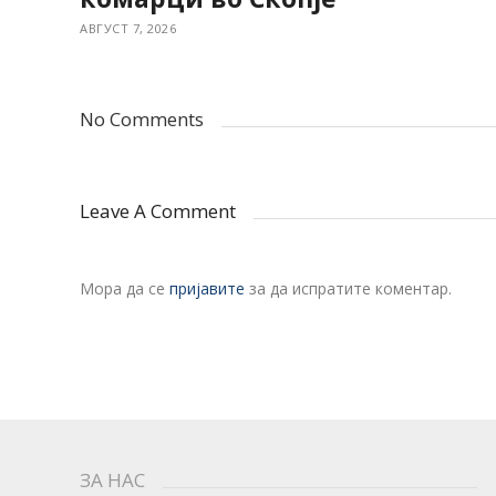
АВГУСТ 7, 2026
No Comments
Leave A Comment
Мора да се
пријавите
за да испратите коментар.
ЗА НАС