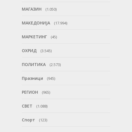
МАГАЗИН
(1.050)
МАКЕДОНИЈА
(17.994)
МАРКЕТИНГ
(45)
ОХРИД
(3.545)
ПОЛИТИКА
(2.573)
Празници
(945)
РЕГИОН
(965)
СВЕТ
(1.088)
Спорт
(123)