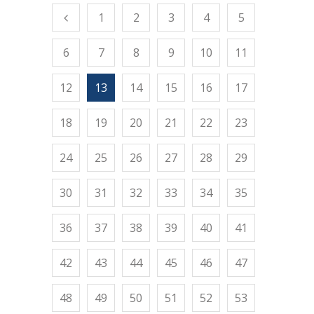
1
2
3
4
5
6
7
8
9
10
11
12
13
14
15
16
17
18
19
20
21
22
23
24
25
26
27
28
29
30
31
32
33
34
35
36
37
38
39
40
41
42
43
44
45
46
47
48
49
50
51
52
53