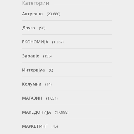
Категории
Актуелно
(23.680)
Друго
(98)
ЕКОНОМИЈА
(1.367)
Здравје
(156)
Интервјуа
(6)
Колумни
(14)
МАГАЗИН
(1.051)
МАКЕДОНИЈА
(17.998)
МАРКЕТИНГ
(45)