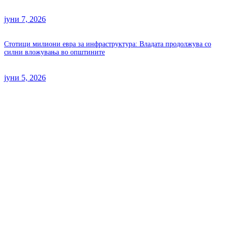
јуни 7, 2026
Стотици милиони евра за инфраструктура: Владата продолжува со
силни вложувања во општините
јуни 5, 2026