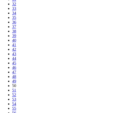
32
33
34
35
36
37
38
39
40
41
42
43
44
45
46
47
48
49
50
51
52
53
54
55
56