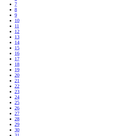
7
8
9
10
11
12
13
14
15
16
17
18
19
20
21
22
23
24
25
26
27
28
29
30
31