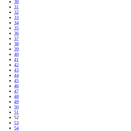
30
31
32
33
34
35
36
37
38
39
40
41
42
43
44
45
46
47
48
49
50
51
52
53
54