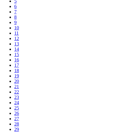
5
6
7
8
9
10
11
12
13
14
15
16
17
18
19
20
21
22
23
24
25
26
27
28
29