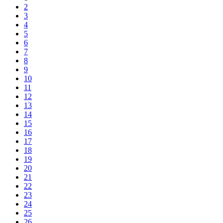
2
3
4
5
6
7
8
9
10
11
12
13
14
15
16
17
18
19
20
21
22
23
24
25
26