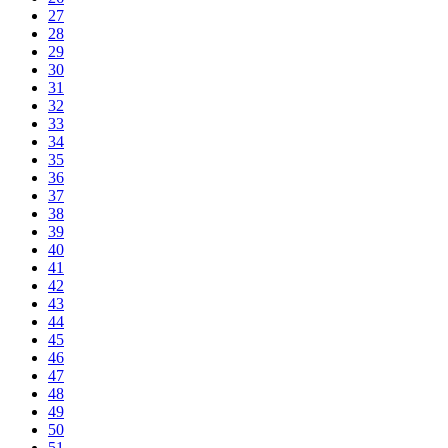
27
28
29
30
31
32
33
34
35
36
37
38
39
40
41
42
43
44
45
46
47
48
49
50
51