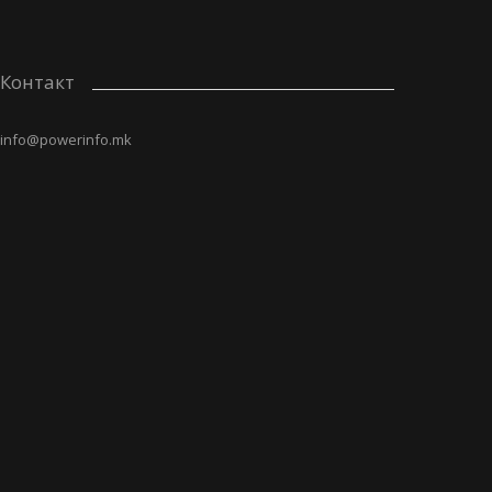
Контакт
info@powerinfo.mk