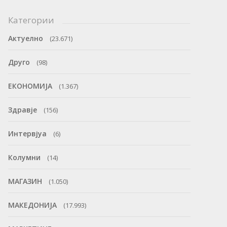
Категории
Актуелно
(23.671)
Друго
(98)
ЕКОНОМИЈА
(1.367)
Здравје
(156)
Интервјуа
(6)
Колумни
(14)
МАГАЗИН
(1.050)
МАКЕДОНИЈА
(17.993)