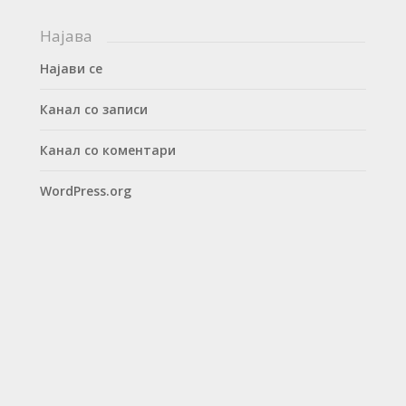
Најава
Најави се
Канал со записи
Канал со коментари
WordPress.org