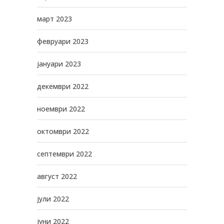
март 2023
февруари 2023
јануари 2023
декември 2022
ноември 2022
октомври 2022
септември 2022
август 2022
јули 2022
јуни 2022