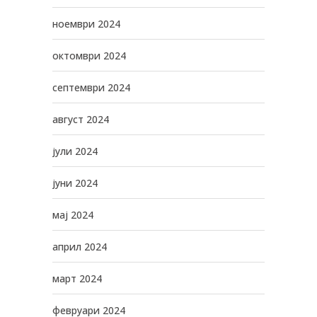
ноември 2024
октомври 2024
септември 2024
август 2024
јули 2024
јуни 2024
мај 2024
април 2024
март 2024
февруари 2024