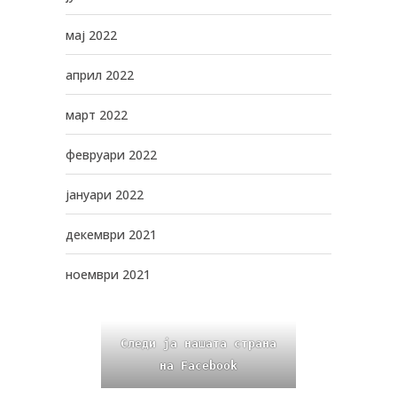
мај 2022
април 2022
март 2022
февруари 2022
јануари 2022
декември 2021
ноември 2021
Следи ја нашата страна
на Facebook