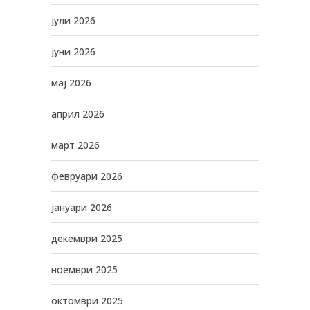
јули 2026
јуни 2026
мај 2026
април 2026
март 2026
февруари 2026
јануари 2026
декември 2025
ноември 2025
октомври 2025