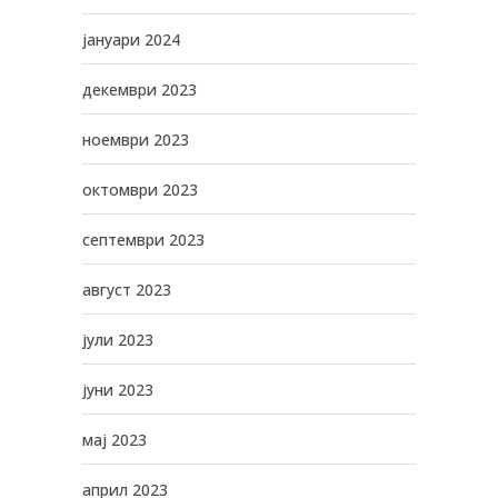
јануари 2024
декември 2023
ноември 2023
октомври 2023
септември 2023
август 2023
јули 2023
јуни 2023
мај 2023
април 2023