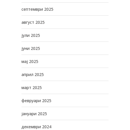
септември 2025
август 2025
јули 2025
јуни 2025
мај 2025
април 2025
март 2025
февруари 2025
јануари 2025
декември 2024