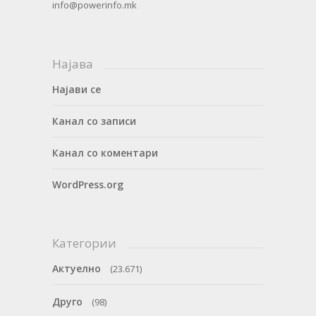
info@powerinfo.mk
Најава
Најави се
Канал со записи
Канал со коментари
WordPress.org
Категории
Актуелно
(23.671)
Друго
(98)